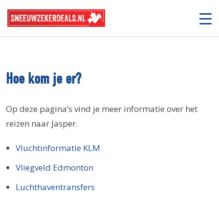
Hoe kom je er?
Op deze pagina’s vind je meer informatie over het
reizen naar Jasper.
Vluchtinformatie KLM
Vliegveld Edmonton
Luchthaventransfers