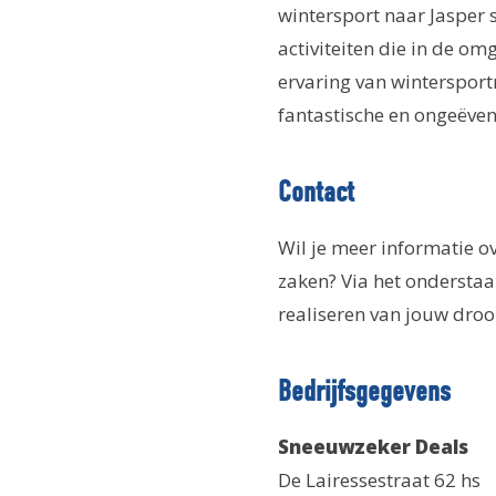
wintersport naar Jasper s
activiteiten die in de o
ervaring van wintersportr
fantastische en ongeëven
Contact
Wil je meer informatie o
zaken? Via het onderstaa
realiseren van jouw droo
Bedrijfsgegevens
Sneeuwzeker Deals
De Lairessestraat 62 hs