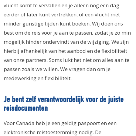
vlucht komt te vervallen en je alleen nog een dag
eerder of later kunt vertrekken, of een vlucht met
minder gunstige tijden kunt boeken. Wij doen ons
best om de reis voor je aan te passen, zodat je zo min
mogelijk hinder ondervindt van de wijziging. We zijn
hierbij afhankelijk van het aanbod en de flexibiliteit
van onze partners. Soms lukt het niet om alles aan te
passen zoals we willen. We vragen dan om je
medewerking en flexibiliteit.
Je bent zelf verantwoordelijk voor de juiste
reisdocumenten
Voor Canada heb je een geldig paspoort en een
elektronische reistoestemming nodig. De