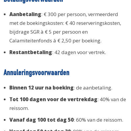
Aanbetaling
: € 300 per persoon, vermeerderd
met de boekingskosten: € 40 reserveringskosten,
bijdrage SGR à € 5 per persoon en
Calamiteitenfonds à € 2,50 per boeking.
Restantbetaling
: 42 dagen voor vertrek.
Annuleringsvoorwaarden
Binnen 12 uur na boeking
: de aanbetaling.
Tot 100 dagen voor de vertrekdag
: 40% van de
reissom.
Vanaf dag 100 tot dag 50
: 60% van de reissom.