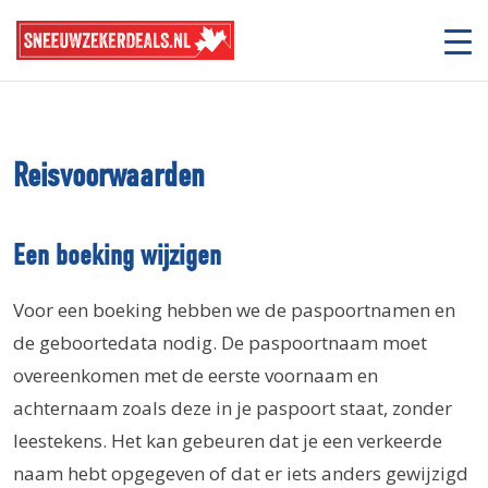
Reisvoorwaarden
Een boeking wijzigen
Voor een boeking hebben we de paspoortnamen en
de geboortedata nodig. De paspoortnaam moet
overeenkomen met de eerste voornaam en
achternaam zoals deze in je paspoort staat, zonder
leestekens. Het kan gebeuren dat je een verkeerde
naam hebt opgegeven of dat er iets anders gewijzigd