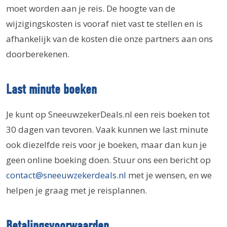
moet worden aan je reis. De hoogte van de
wijzigingskosten is vooraf niet vast te stellen en is
afhankelijk van de kosten die onze partners aan ons
doorberekenen.
Last minute boeken
Je kunt op SneeuwzekerDeals.nl een reis boeken tot
30 dagen van tevoren. Vaak kunnen we last minute
ook diezelfde reis voor je boeken, maar dan kun je
geen online boeking doen. Stuur ons een bericht op
contact@sneeuwzekerdeals.nl
met je wensen, en we
helpen je graag met je reisplannen.
Betalingsvoorwaarden