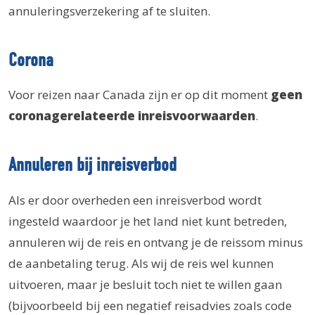
annuleringsverzekering af te sluiten.
Corona
Voor reizen naar Canada zijn er op dit moment
geen
coronagerelateerde inreisvoorwaarden
.
Annuleren bij inreisverbod
Als er door overheden een inreisverbod wordt
ingesteld waardoor je het land niet kunt betreden,
annuleren wij de reis en ontvang je de reissom minus
de aanbetaling terug. Als wij de reis wel kunnen
uitvoeren, maar je besluit toch niet te willen gaan
(bijvoorbeeld bij een negatief reisadvies zoals code