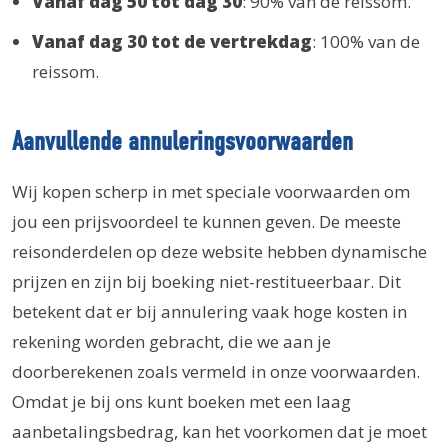
Vanaf dag 50 tot dag 30
: 90% van de reissom.
Vanaf dag 30 tot de vertrekdag
: 100% van de
reissom.
Aanvullende annuleringsvoorwaarden
Wij kopen scherp in met speciale voorwaarden om
jou een prijsvoordeel te kunnen geven. De meeste
reisonderdelen op deze website hebben dynamische
prijzen en zijn bij boeking niet-restitueerbaar. Dit
betekent dat er bij annulering vaak hoge kosten in
rekening worden gebracht, die we aan je
doorberekenen zoals vermeld in onze voorwaarden.
Omdat je bij ons kunt boeken met een laag
aanbetalingsbedrag, kan het voorkomen dat je moet