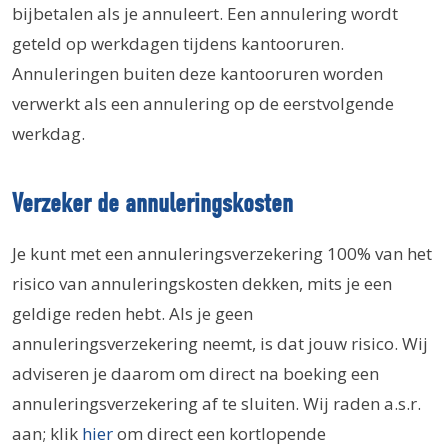
bijbetalen als je annuleert. Een annulering wordt
geteld op werkdagen tijdens kantooruren.
Annuleringen buiten deze kantooruren worden
verwerkt als een annulering op de eerstvolgende
werkdag.
Verzeker de annuleringskosten
Je kunt met een annuleringsverzekering 100% van het
risico van annuleringskosten dekken, mits je een
geldige reden hebt. Als je geen
annuleringsverzekering neemt, is dat jouw risico. Wij
adviseren je daarom om direct na boeking een
annuleringsverzekering af te sluiten. Wij raden a.s.r.
aan; klik
hier
om direct een kortlopende