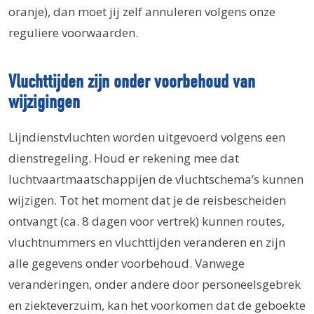
oranje), dan moet jij zelf annuleren volgens onze
reguliere voorwaarden.
Vluchttijden zijn onder voorbehoud van
wijzigingen
Lijndienstvluchten worden uitgevoerd volgens een
dienstregeling. Houd er rekening mee dat
luchtvaartmaatschappijen de vluchtschema’s kunnen
wijzigen. Tot het moment dat je de reisbescheiden
ontvangt (ca. 8 dagen voor vertrek) kunnen routes,
vluchtnummers en vluchttijden veranderen en zijn
alle gegevens onder voorbehoud. Vanwege
veranderingen, onder andere door personeelsgebrek
en ziekteverzuim, kan het voorkomen dat de geboekte