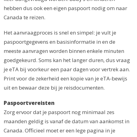
hebben dus ook een eigen paspoort nodig om naar
Canada te reizen.
Het aanvraagproces is snel en simpel: je vult je
paspoortgegevens en basisinformatie in en de
meeste aanvragen worden binnen enkele minuten
goedgekeurd. Soms kan het langer duren, dus vraag
je eTA bij voorkeur een paar dagen voor vertrek aan.
Print voor de zekerheid een kopie van je eTA-bewijs
uit en bewaar deze bij je reisdocumenten.
Paspoortvereisten
Zorg ervoor dat je paspoort nog minimaal zes
maanden geldig is vanaf de datum van aankomst in
Canada. Officieel moet er een lege pagina in je