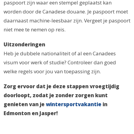
paspoort zijn waar een stempel geplaatst kan
worden door de Canadese douane. Je paspoort moet
daarnaast machine-leesbaar zijn. Vergeet je paspoort
niet mee te nemen op reis.
Uitzonderingen
Heb je dubbele nationaliteit of al een Canadees
visum voor werk of studie? Controleer dan goed
welke regels voor jou van toepassing zijn.
Zorg ervoor dat je deze stappen vroegtijdig
doorloopt, zodat je zonder zorgen kunt
genieten van je
wintersportvakantie
in
Edmonton en Jasper!