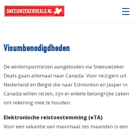
Visumbenodigdheden
De wintersportreizen aangeboden via Sneeuwzeker
Deals gaan allemaal naar Canada. Voor reizigers uit
Nederland en België die naar Edmonton en Jasper in
Canada willen reizen, zijn er enkele belangrijke zaken
om rekening mee te houden:
Elektronische reistoestemming (eTA)
Voor een vakantie van maximaal zes maanden is een