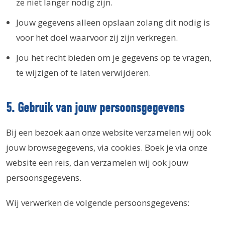
ze niet langer nodig zijn.
Jouw gegevens alleen opslaan zolang dit nodig is
voor het doel waarvoor zij zijn verkregen.
Jou het recht bieden om je gegevens op te vragen,
te wijzigen of te laten verwijderen.
5. Gebruik van jouw persoonsgegevens
Bij een bezoek aan onze website verzamelen wij ook
jouw browsegegevens, via cookies. Boek je via onze
website een reis, dan verzamelen wij ook jouw
persoonsgegevens.
Wij verwerken de volgende persoonsgegevens: