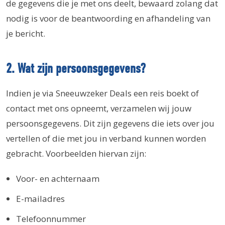
de gegevens die je met ons deelt, bewaard zolang dat
nodig is voor de beantwoording en afhandeling van
je bericht.
2. Wat zijn persoonsgegevens?
Indien je via Sneeuwzeker Deals een reis boekt of
contact met ons opneemt, verzamelen wij jouw
persoonsgegevens. Dit zijn gegevens die iets over jou
vertellen of die met jou in verband kunnen worden
gebracht. Voorbeelden hiervan zijn:
Voor- en achternaam
E-mailadres
Telefoonnummer