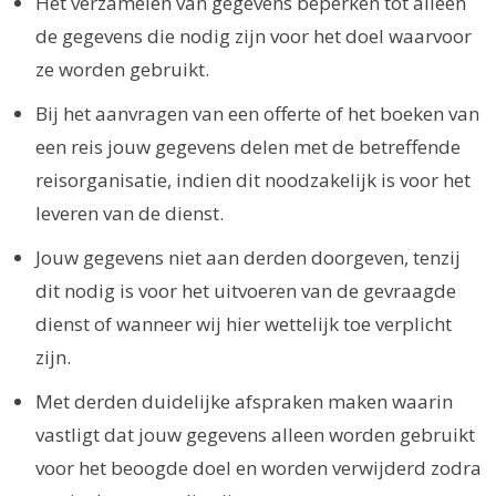
Het verzamelen van gegevens beperken tot alleen
de gegevens die nodig zijn voor het doel waarvoor
ze worden gebruikt.
Bij het aanvragen van een offerte of het boeken van
een reis jouw gegevens delen met de betreffende
reisorganisatie, indien dit noodzakelijk is voor het
leveren van de dienst.
Jouw gegevens niet aan derden doorgeven, tenzij
dit nodig is voor het uitvoeren van de gevraagde
dienst of wanneer wij hier wettelijk toe verplicht
zijn.
Met derden duidelijke afspraken maken waarin
vastligt dat jouw gegevens alleen worden gebruikt
voor het beoogde doel en worden verwijderd zodra