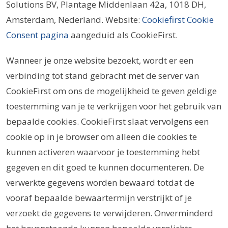
Solutions BV, Plantage Middenlaan 42a, 1018 DH,
Amsterdam, Nederland. Website:
Cookiefirst Cookie
Consent pagina
aangeduid als CookieFirst.
Wanneer je onze website bezoekt, wordt er een
verbinding tot stand gebracht met de server van
CookieFirst om ons de mogelijkheid te geven geldige
toestemming van je te verkrijgen voor het gebruik van
bepaalde cookies. CookieFirst slaat vervolgens een
cookie op in je browser om alleen die cookies te
kunnen activeren waarvoor je toestemming hebt
gegeven en dit goed te kunnen documenteren. De
verwerkte gegevens worden bewaard totdat de
vooraf bepaalde bewaartermijn verstrijkt of je
verzoekt de gegevens te verwijderen. Onverminderd