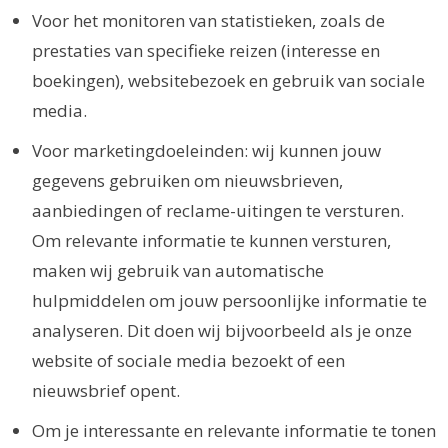
Voor het monitoren van statistieken, zoals de
prestaties van specifieke reizen (interesse en
boekingen), websitebezoek en gebruik van sociale
media.
Voor marketingdoeleinden: wij kunnen jouw
gegevens gebruiken om nieuwsbrieven,
aanbiedingen of reclame-uitingen te versturen.
Om relevante informatie te kunnen versturen,
maken wij gebruik van automatische
hulpmiddelen om jouw persoonlijke informatie te
analyseren. Dit doen wij bijvoorbeeld als je onze
website of sociale media bezoekt of een
nieuwsbrief opent.
Om je interessante en relevante informatie te tonen