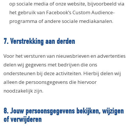
op sociale media of onze website, bijvoorbeeld via
het gebruik van Facebook’s Custom Audience-
programma of andere sociale mediakanalen.
7. Verstrekking aan derden
Voor het versturen van nieuwsbrieven en advertenties
delen wij gegevens met bedrijven die ons
ondersteunen bij deze activiteiten. Hierbij delen wij
alleen de persoonsgegevens die hiervoor
noodzakelijk zijn.
8. Jouw persoonsgegevens bekijken, wijzigen
of verwijderen