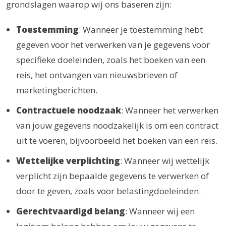
grondslagen waarop wij ons baseren zijn:
Toestemming
: Wanneer je toestemming hebt
gegeven voor het verwerken van je gegevens voor
specifieke doeleinden, zoals het boeken van een
reis, het ontvangen van nieuwsbrieven of
marketingberichten.
Contractuele noodzaak
: Wanneer het verwerken
van jouw gegevens noodzakelijk is om een contract
uit te voeren, bijvoorbeeld het boeken van een reis.
Wettelijke verplichting
: Wanneer wij wettelijk
verplicht zijn bepaalde gegevens te verwerken of
door te geven, zoals voor belastingdoeleinden.
Gerechtvaardigd belang
: Wanneer wij een