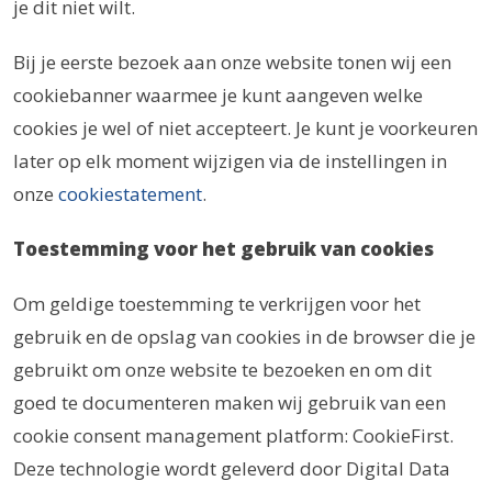
je dit niet wilt.
Bij je eerste bezoek aan onze website tonen wij een
cookiebanner waarmee je kunt aangeven welke
cookies je wel of niet accepteert. Je kunt je voorkeuren
later op elk moment wijzigen via de instellingen in
onze
cookiestatement
.
Toestemming voor het gebruik van cookies
Om geldige toestemming te verkrijgen voor het
gebruik en de opslag van cookies in de browser die je
gebruikt om onze website te bezoeken en om dit
goed te documenteren maken wij gebruik van een
cookie consent management platform: CookieFirst.
Deze technologie wordt geleverd door Digital Data