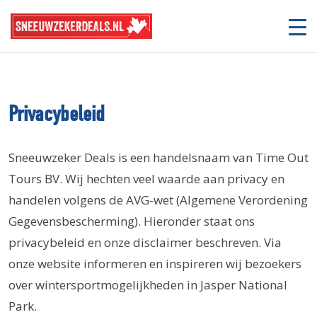
Privacybeleid
Sneeuwzeker Deals is een handelsnaam van Time Out
Tours BV. Wij hechten veel waarde aan privacy en
handelen volgens de AVG-wet (Algemene Verordening
Gegevensbescherming). Hieronder staat ons
privacybeleid en onze disclaimer beschreven. Via
onze website informeren en inspireren wij bezoekers
over wintersportmogelijkheden in Jasper National
Park.