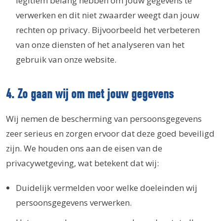
legitiem belang hebben om jouw gegevens te
verwerken en dit niet zwaarder weegt dan jouw
rechten op privacy. Bijvoorbeeld het verbeteren
van onze diensten of het analyseren van het
gebruik van onze website.
4. Zo gaan wij om met jouw gegevens
Wij nemen de bescherming van persoonsgegevens
zeer serieus en zorgen ervoor dat deze goed beveiligd
zijn. We houden ons aan de eisen van de
privacywetgeving, wat betekent dat wij:
Duidelijk vermelden voor welke doeleinden wij
persoonsgegevens verwerken.