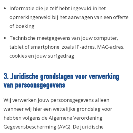
Informatie die je zelf hebt ingevuld in het
opmerkingenveld bij het aanvragen van een offerte
of boeking
Technische meetgegevens van jouw computer,
tablet of smartphone, zoals IP-adres, MAC-adres,
cookies en jouw surfgedrag
3. Juridische grondslagen voor verwerking
van persoonsgegevens
Wij verwerken jouw persoonsgegevens alleen
wanneer wij hier een wettelijke grondslag voor
hebben volgens de Algemene Verordening
Gegevensbescherming (AVG). De juridische