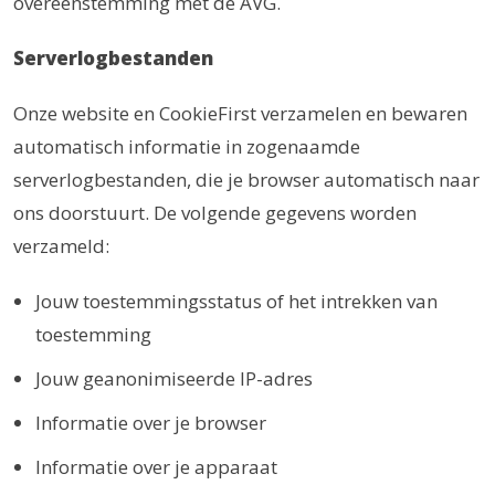
overeenstemming met de AVG.
Serverlogbestanden
Onze website en CookieFirst verzamelen en bewaren
automatisch informatie in zogenaamde
serverlogbestanden, die je browser automatisch naar
ons doorstuurt. De volgende gegevens worden
verzameld:
Jouw toestemmingsstatus of het intrekken van
toestemming
Jouw geanonimiseerde IP-adres
Informatie over je browser
Informatie over je apparaat