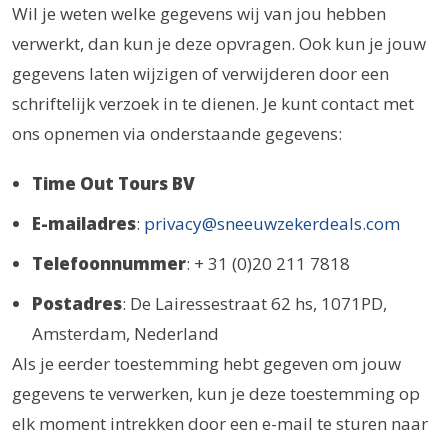
Wil je weten welke gegevens wij van jou hebben
verwerkt, dan kun je deze opvragen. Ook kun je jouw
gegevens laten wijzigen of verwijderen door een
schriftelijk verzoek in te dienen. Je kunt contact met
ons opnemen via onderstaande gegevens:
Time Out Tours BV
E-mailadres
:
privacy@sneeuwzekerdeals.com
Telefoonnummer
: + 31 (0)20 211 7818
Postadres
: De Lairessestraat 62 hs, 1071PD,
Amsterdam, Nederland
Als je eerder toestemming hebt gegeven om jouw
gegevens te verwerken, kun je deze toestemming op
elk moment intrekken door een e-mail te sturen naar