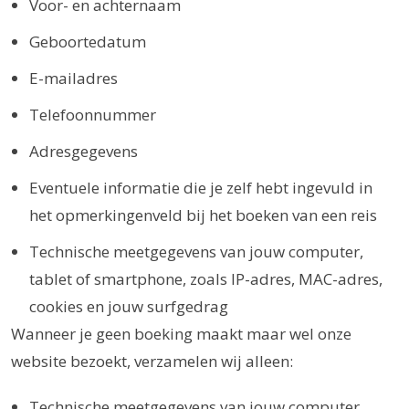
Voor- en achternaam
Geboortedatum
E-mailadres
Telefoonnummer
Adresgegevens
Eventuele informatie die je zelf hebt ingevuld in
het opmerkingenveld bij het boeken van een reis
Technische meetgegevens van jouw computer,
tablet of smartphone, zoals IP-adres, MAC-adres,
cookies en jouw surfgedrag
Wanneer je geen boeking maakt maar wel onze
website bezoekt, verzamelen wij alleen:
Technische meetgegevens van jouw computer,