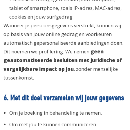
tablet of smartphone, zoals IP-adres, MAC-adres,
cookies en jouw surfgedrag
Wanneer je persoonsgegevens verstrekt, kunnen wij
op basis van jouw online gedrag en voorkeuren
automatisch gepersonaliseerde aanbiedingen doen.
Dit noemen we profilering. We nemen
geen
geautomatiseerde besluiten met juridische of
vergelijkbare impact op jou
, zonder menselijke
tussenkomst.
6. Met dit doel verzamelen wij jouw gegevens
Om je boeking in behandeling te nemen.
Om met jou te kunnen communiceren.