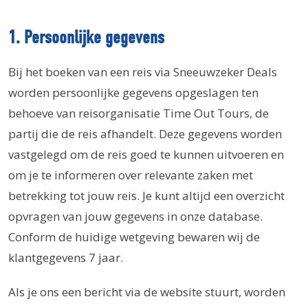
1. Persoonlijke gegevens
Bij het boeken van een reis via Sneeuwzeker Deals
worden persoonlijke gegevens opgeslagen ten
behoeve van reisorganisatie Time Out Tours, de
partij die de reis afhandelt. Deze gegevens worden
vastgelegd om de reis goed te kunnen uitvoeren en
om je te informeren over relevante zaken met
betrekking tot jouw reis. Je kunt altijd een overzicht
opvragen van jouw gegevens in onze database.
Conform de huidige wetgeving bewaren wij de
klantgegevens 7 jaar.
Als je ons een bericht via de website stuurt, worden