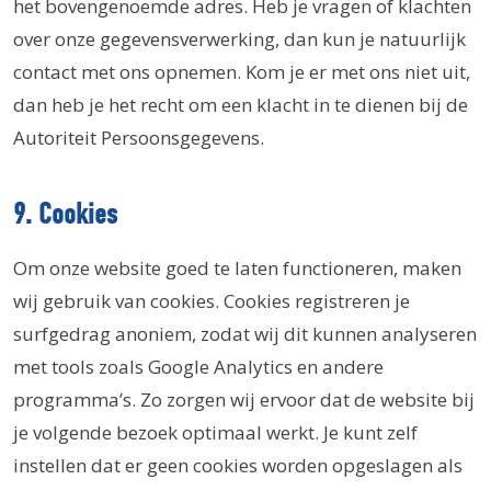
het bovengenoemde adres. Heb je vragen of klachten
over onze gegevensverwerking, dan kun je natuurlijk
contact met ons opnemen. Kom je er met ons niet uit,
dan heb je het recht om een klacht in te dienen bij de
Autoriteit Persoonsgegevens.
9. Cookies
Om onze website goed te laten functioneren, maken
wij gebruik van cookies. Cookies registreren je
surfgedrag anoniem, zodat wij dit kunnen analyseren
met tools zoals Google Analytics en andere
programma’s. Zo zorgen wij ervoor dat de website bij
je volgende bezoek optimaal werkt. Je kunt zelf
instellen dat er geen cookies worden opgeslagen als