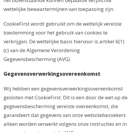
het bovenstaande kunnen bepaalde verplichte
wettelijke bewaartermijnen van toepassing zijn.
CookieFirst wordt gebruikt om de wettelijk vereiste
toestemming voor het gebruik van cookies te
verkrijgen. De wettelijke basis hiervoor is artikel 6(1)
(c) van de Algemene Verordening
Gegevensbescherming (AVG).
Gegevensverwerkingsovereenkomst
Wij hebben een gegevensverwerkingsovereenkomst
gesloten met CookieFirst. Dit is een door de wet op de
gegevensbescherming vereiste overeenkomst, die
garandeert dat gegevens van onze websitebezoekers
alleen worden verwerkt volgens onze instructies en in