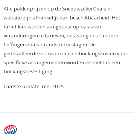
Alle pakketprijzen op de SneeuwzekerDeals.nl
website zijn afhankelijk van beschikbaarheid. Het
tarief kan worden aangepast op basis van
veranderingen in tarieven, belastingen of andere
heffingen zoals brandstoftoeslagen. De
gedetailleerde voorwaarden en boekingskosten voor
specifieke arrangementen worden vermeld in een
boekingsbevestiging.
Laatste update: mei 2025