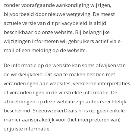
zonder voorafgaande aankondiging wijzigen,
bijvoorbeeld door nieuwe wetgeving. De meest
actuele versie van dit privacybeleid is altijd
beschikbaar op onze website. Bij belangrijke
wijzigingen informeren wij gebruikers actief via e-
mail of een melding op de website.
De informatie op de website kan soms afwijken van
de werkelijkheid. Dit kan te maken hebben met
veranderingen aan websites, verkeerde interpretaties
of veranderingen in de verstrekte informatie. De
afbeeldingen op deze website zijn auteursrechtelijk
beschermd. SneeuwzekerDeals.nl is op geen enkele
manier aansprakelijk voor (het interpreteren van)
onjuiste informatie.