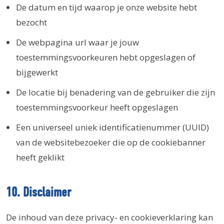
De datum en tijd waarop je onze website hebt
bezocht
De webpagina url waar je jouw
toestemmingsvoorkeuren hebt opgeslagen of
bijgewerkt
De locatie bij benadering van de gebruiker die zijn
toestemmingsvoorkeur heeft opgeslagen
Een universeel uniek identificatienummer (UUID)
van de websitebezoeker die op de cookiebanner
heeft geklikt
10. Disclaimer
De inhoud van deze privacy- en cookieverklaring kan