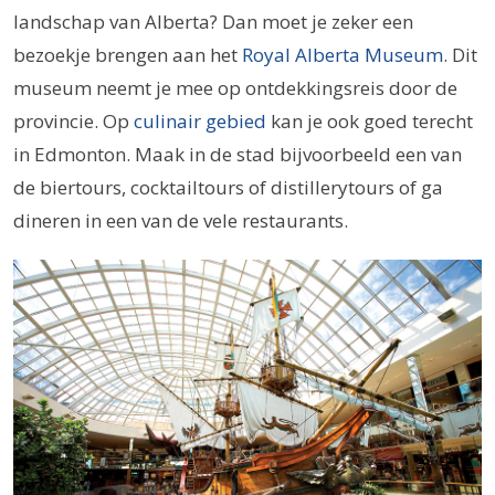
landschap van Alberta? Dan moet je zeker een
bezoekje brengen aan het
Royal Alberta Museum
. Dit
museum neemt je mee op ontdekkingsreis door de
provincie. Op
culinair gebied
kan je ook goed terecht
in Edmonton. Maak in de stad bijvoorbeeld een van
de biertours, cocktailtours of distillerytours of ga
dineren in een van de vele restaurants.