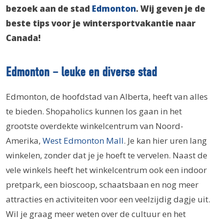
bezoek aan de stad
Edmonton
. Wij geven je de
beste tips voor je wintersportvakantie naar
Canada!
Edmonton – leuke en diverse stad
Edmonton, de hoofdstad van Alberta, heeft van alles
te bieden. Shopaholics kunnen los gaan in het
grootste overdekte winkelcentrum van Noord-
Amerika,
West Edmonton Mall
. Je kan hier uren lang
winkelen, zonder dat je je hoeft te vervelen. Naast de
vele winkels heeft het winkelcentrum ook een indoor
pretpark, een bioscoop, schaatsbaan en nog meer
attracties en activiteiten voor een veelzijdig dagje uit.
Wil je graag meer weten over de cultuur en het