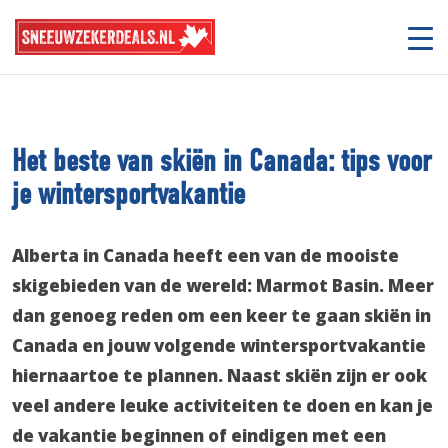
Het beste van skiën in Canada: tips voor
je wintersportvakantie
Alberta in Canada heeft een van de mooiste
skigebieden van de wereld: Marmot Basin. Meer
dan genoeg reden om een keer te gaan skiën in
Canada en jouw volgende wintersportvakantie
hiernaartoe te plannen. Naast skiën zijn er ook
veel andere leuke activiteiten te doen en kan je
de vakantie beginnen of eindigen met een