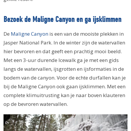
Bezoek de Maligne Canyon en ga ijsklimmen
De
Maligne Canyon
is een van de mooiste plekken in
Jasper National Park. In de winter zijn de watervallen
hier bevroren en dat geeft een prachtig mooi beeld.
Met een 3-uur durende Icewalk ga je met een gids
langs de watervallen, ijsgrotten en ijsformaties in de
bodem van de canyon. Voor de echte durfallen kan je
bij de Maligne Canyon ook gaan ijsklimmen. Met een
complete klimuitrusting kan je naar boven klauteren
op de bevroren watervallen.