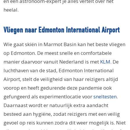
en een astronoom-expert je alles vertelt over het
heelal.
Vliegen naar Edmonton International Airport
Wie gaat skiën in Marmot Basin kan het beste vliegen
op Edmonton. De meest snelle en comfortabele
manier daarvoor vanuit Nederland is met
KLM
. De
luchthaven van de stad, Edmonton International
Airport, stelt de veiligheid van haar reizigers altijd
voorop en heeft gedurende deze pandemie ook
gefungeerd als experimentlocatie voor
sneltesten
.
Daarnaast wordt er natuurlijk extra aandacht
besteed aan hygiëne, zodat reizigers met een veilig
gevoel op reis kunnen zodra dit weer mogelijk is. Niet