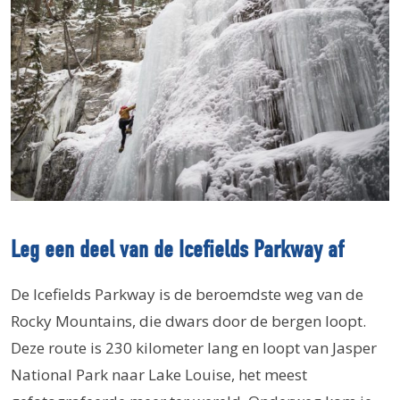
Leg een deel van de Icefields Parkway af
De Icefields Parkway is de beroemdste weg van de
Rocky Mountains, die dwars door de bergen loopt.
Deze route is 230 kilometer lang en loopt van Jasper
National Park naar Lake Louise, het meest