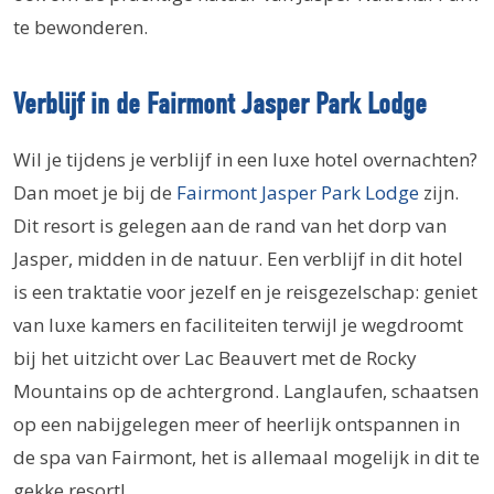
te bewonderen.
Verblijf in de Fairmont Jasper Park Lodge
Wil je tijdens je verblijf in een luxe hotel overnachten?
Dan moet je bij de
Fairmont Jasper Park Lodge
zijn.
Dit resort is gelegen aan de rand van het dorp van
Jasper, midden in de natuur. Een verblijf in dit hotel
is een traktatie voor jezelf en je reisgezelschap: geniet
van luxe kamers en faciliteiten terwijl je wegdroomt
bij het uitzicht over Lac Beauvert met de Rocky
Mountains op de achtergrond. Langlaufen, schaatsen
op een nabijgelegen meer of heerlijk ontspannen in
de spa van Fairmont, het is allemaal mogelijk in dit te
gekke resort!