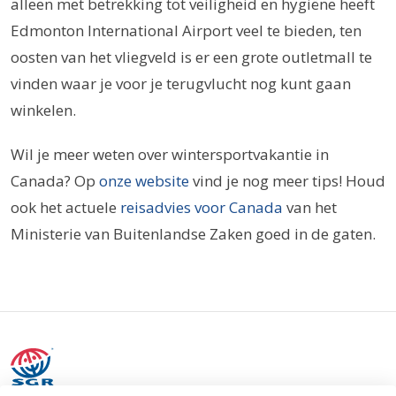
alleen met betrekking tot veiligheid en hygiëne heeft
Edmonton International Airport veel te bieden, ten
oosten van het vliegveld is er een grote outletmall te
vinden waar je voor je terugvlucht nog kunt gaan
winkelen.
Wil je meer weten over wintersportvakantie in
Canada? Op
onze website
vind je nog meer tips! Houd
ook het actuele
reisadvies voor Canada
van het
Ministerie van Buitenlandse Zaken goed in de gaten.